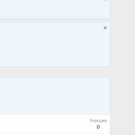
Реакции
0