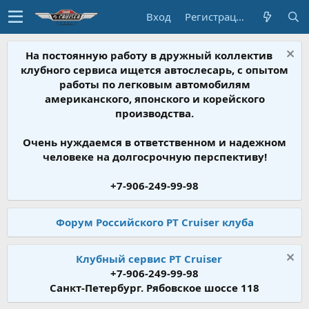
Вход
Регистрация
На постоянную работу в дружный коллектив
клубного сервиса ищется автослесарь, с опытом
работы по легковым автомобилям
американского, японского и корейского
производства.
Очень нуждаемся в ответственном и надежном
человеке на долгосрочную перспективу!
+7-906-249-99-98
Форум Российского PT Cruiser клуба
Клубный сервис PT Cruiser
+7-906-249-99-98
Санкт-Петербург. Рябовское шоссе 118