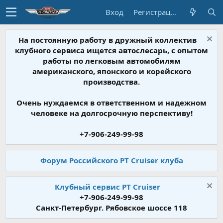
Вход
Регистрация
На постоянную работу в дружный коллектив
клубного сервиса ищется автослесарь, с опытом
работы по легковым автомобилям
американского, японского и корейского
производства.
Очень нуждаемся в ответственном и надежном
человеке на долгосрочную перспективу!
+7-906-249-99-98
Форум Российского PT Cruiser клуба
Клубный сервис PT Cruiser
+7-906-249-99-98
Санкт-Петербург. Рябовское шоссе 118