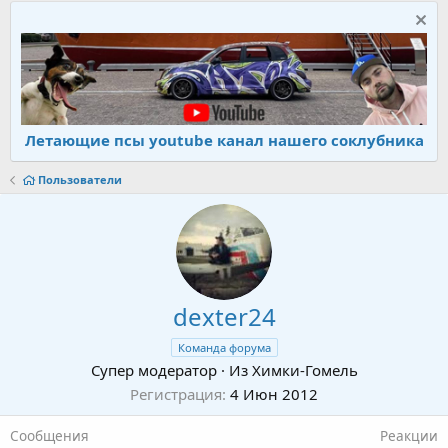
Летающие псы youtube канал нашего соклубника
Пользователи
dexter24
Команда форума
Супер модератор
·
Из
Химки-Гомель
Регистрация
4 Июн 2012
Сообщения
Реакции