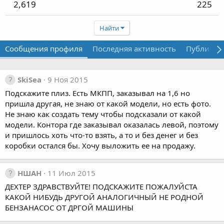
2,619
225
Найти
Сообщения профиля
Последняя активность
Публикац
SkiSea
9 Ноя 2015
Подскажите плиз. Есть МКПП, заказывал на 1,6 но
пришла другая, не знаю от какой модели, но есть фото.
Не знаю как создать тему чтобы подсказали от какой
модели. Контора где заказывал оказалась левой, поэтому
и пришлось хоть что-то взять, а то и без денег и без
коробки остался бы. Хочу выложить ее на продажу.
НШАН
11 Июл 2015
ДЕХТЕР ЗДРАВСТВУЙТЕ! ПОДСКАЖИТЕ ПОЖАЛУЙСТА
КАКОЙ НИБУДЬ ДРУГОЙ АНАЛОГИЧНЫЙ НЕ РОДНОЙ
БЕНЗАНАСОС ОТ ДРГОЙ МАШИНЫ