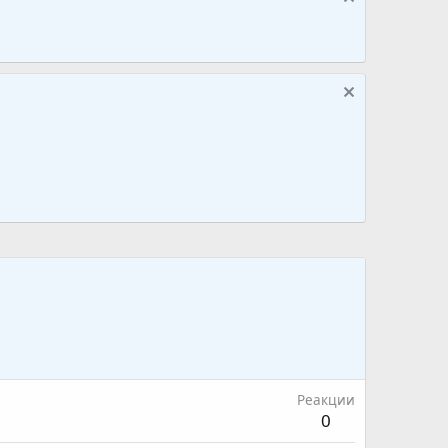
Реакции
0