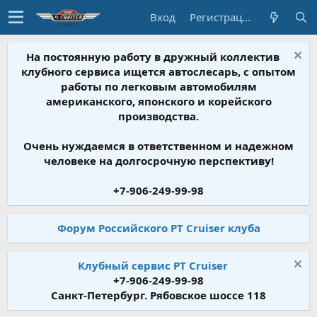
Вход
Регистрация
На постоянную работу в дружный коллектив
клубного сервиса ищется автослесарь, с опытом
работы по легковым автомобилям
американского, японского и корейского
производства.
Очень нуждаемся в ответственном и надежном
человеке на долгосрочную перспективу!
+7-906-249-99-98
Форум Российского PT Cruiser клуба
Клубный сервис PT Cruiser
+7-906-249-99-98
Санкт-Петербург. Рябовское шоссе 118