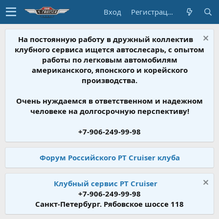
Вход
Регистрация
На постоянную работу в дружный коллектив
клубного сервиса ищется автослесарь, с опытом
работы по легковым автомобилям
американского, японского и корейского
производства.
Очень нуждаемся в ответственном и надежном
человеке на долгосрочную перспективу!
+7-906-249-99-98
Форум Российского PT Cruiser клуба
Клубный сервис PT Cruiser
+7-906-249-99-98
Санкт-Петербург. Рябовское шоссе 118