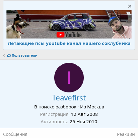
Летающие псы youtube канал нашего соклубника
Пользователи
I
ileavefirst
В поиске разборок
·
Из
Москва
Регистрация
12 Авг 2008
Активность
26 Ноя 2010
Сообщения
Реакции