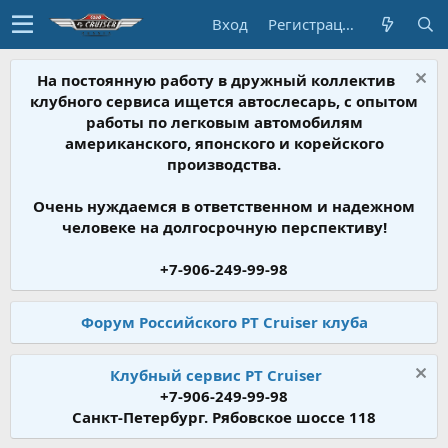
Вход
Регистрация
На постоянную работу в дружный коллектив
клубного сервиса ищется автослесарь, с опытом
работы по легковым автомобилям
американского, японского и корейского
производства.
Очень нуждаемся в ответственном и надежном
человеке на долгосрочную перспективу!
+7-906-249-99-98
Форум Российского PT Cruiser клуба
Клубный сервис PT Cruiser
+7-906-249-99-98
Санкт-Петербург. Рябовское шоссе 118