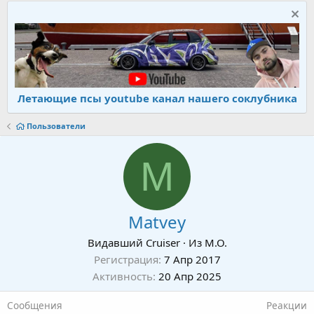
Летающие псы youtube канал нашего соклубника
Пользователи
M
Matvey
Видавший Cruiser
·
Из
М.О.
Регистрация
7 Апр 2017
Активность
20 Апр 2025
Сообщения
Реакции