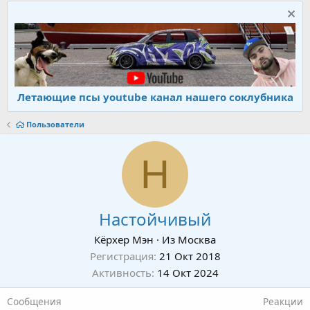
Летающие псы youtube канал нашего соклубника
Пользователи
Н
Настойчивый
Кёрхер Мэн
·
Из
Москва
Регистрация
21 Окт 2018
Активность
14 Окт 2024
Сообщения
Реакции