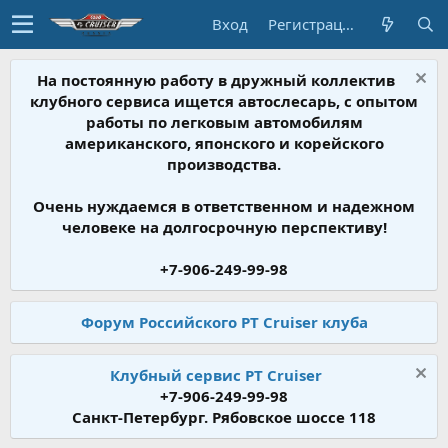
Вход
Регистрация
На постоянную работу в дружный коллектив
клубного сервиса ищется автослесарь, с опытом
работы по легковым автомобилям
американского, японского и корейского
производства.
Очень нуждаемся в ответственном и надежном
человеке на долгосрочную перспективу!
+7-906-249-99-98
Форум Российского PT Cruiser клуба
Клубный сервис PT Cruiser
+7-906-249-99-98
Санкт-Петербург. Рябовское шоссе 118