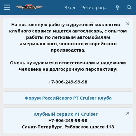
Вход
Регистрация
На постоянную работу в дружный коллектив
клубного сервиса ищется автослесарь, с опытом
работы по легковым автомобилям
американского, японского и корейского
производства.
Очень нуждаемся в ответственном и надежном
человеке на долгосрочную перспективу!
+7-906-249-99-98
Форум Российского PT Cruiser клуба
Клубный сервис PT Cruiser
+7-906-249-99-98
Санкт-Петербург. Рябовское шоссе 118