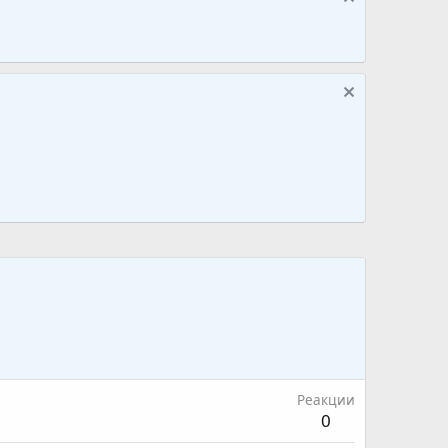
Реакции
0