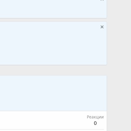
Реакции
0