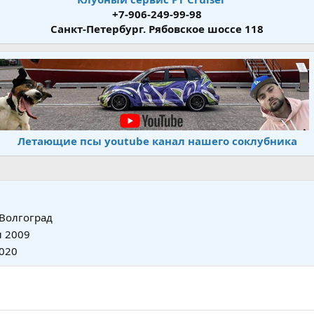
+7-906-249-99-98
Санкт-Петербург. Рябовское шоссе 118
Летающие псы youtube канал нашего соклубника
Волгоград
 2009
020