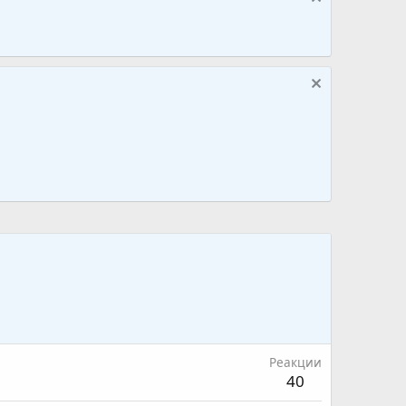
Реакции
40