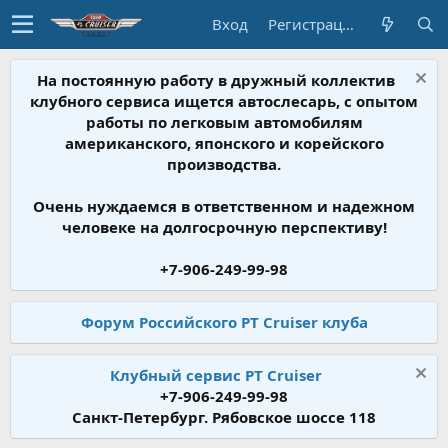
Вход
Регистрация
На постоянную работу в дружный коллектив
клубного сервиса ищется автослесарь, с опытом
работы по легковым автомобилям
американского, японского и корейского
производства.
Очень нуждаемся в ответственном и надежном
человеке на долгосрочную перспективу!
+7-906-249-99-98
Форум Российского PT Cruiser клуба
Клубный сервис PT Cruiser
+7-906-249-99-98
Санкт-Петербург. Рябовское шоссе 118