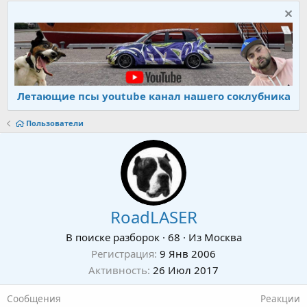
Летающие псы youtube канал нашего соклубника
Пользователи
RoadLASER
В поиске разборок
·
68
·
Из
Москва
Регистрация
9 Янв 2006
Активность
26 Июл 2017
Сообщения
Реакции