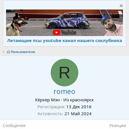
Летающие псы youtube канал нашего соклубника
Пользователи
R
romeo
Кёрхер Мэн
·
Из
красноярск
Регистрация
13 Дек 2016
Активность
21 Май 2024
Сообщения
Реакции