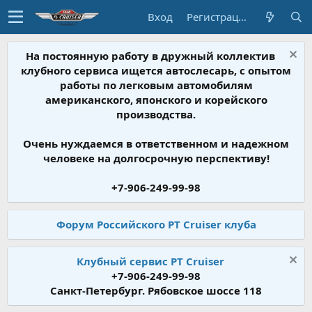
Вход
Регистрация
На постоянную работу в дружный коллектив
клубного сервиса ищется автослесарь, с опытом
работы по легковым автомобилям
американского, японского и корейского
производства.
Очень нуждаемся в ответственном и надежном
человеке на долгосрочную перспективу!
+7-906-249-99-98
Форум Российского PT Cruiser клуба
Клубный сервис PT Cruiser
+7-906-249-99-98
Санкт-Петербург. Рябовское шоссе 118