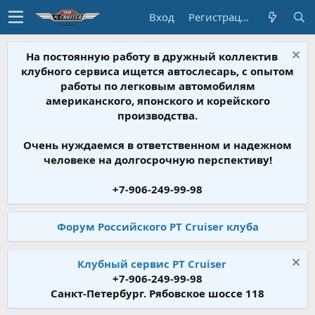
Вход
Регистрация
На постоянную работу в дружный коллектив
клубного сервиса ищется автослесарь, с опытом
работы по легковым автомобилям
американского, японского и корейского
производства.
Очень нуждаемся в ответственном и надежном
человеке на долгосрочную перспективу!
+7-906-249-99-98
Форум Российского PT Cruiser клуба
Клубный сервис PT Cruiser
+7-906-249-99-98
Санкт-Петербург. Рябовское шоссе 118