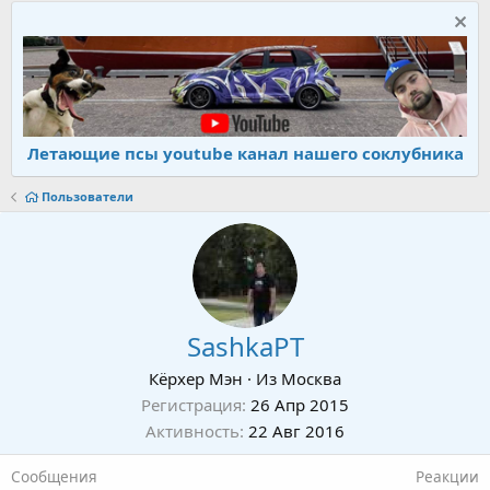
Летающие псы youtube канал нашего соклубника
Пользователи
SashkaPT
Кёрхер Мэн
·
Из
Москва
Регистрация
26 Апр 2015
Активность
22 Авг 2016
Сообщения
Реакции