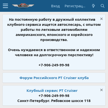
Вход
Регистрация
На постоянную работу в дружный коллектив
клубного сервиса ищется автослесарь, с опытом
работы по легковым автомобилям
американского, японского и корейского
производства.
Очень нуждаемся в ответственном и надежном
человеке на долгосрочную перспективу!
+7-906-249-99-98
Форум Российского PT Cruiser клуба
Клубный сервис PT Cruiser
+7-906-249-99-98
Санкт-Петербург. Рябовское шоссе 118