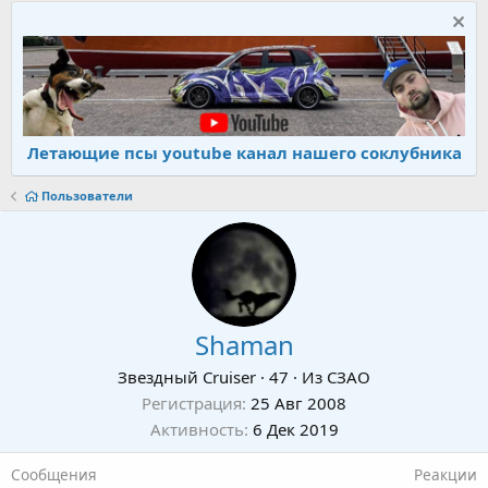
Летающие псы youtube канал нашего соклубника
Пользователи
Shaman
Звездный Cruiser
·
47
·
Из
СЗАО
Регистрация
25 Авг 2008
Активность
6 Дек 2019
Сообщения
Реакции