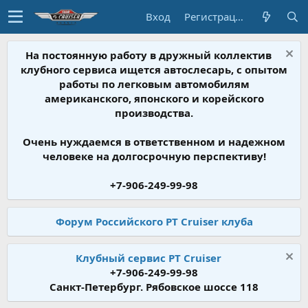
Вход
Регистрация
На постоянную работу в дружный коллектив
клубного сервиса ищется автослесарь, с опытом
работы по легковым автомобилям
американского, японского и корейского
производства.
Очень нуждаемся в ответственном и надежном
человеке на долгосрочную перспективу!
+7-906-249-99-98
Форум Российского PT Cruiser клуба
Клубный сервис PT Cruiser
+7-906-249-99-98
Санкт-Петербург. Рябовское шоссе 118