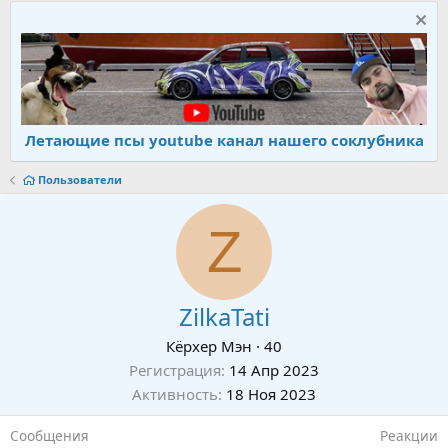
Летающие псы youtube канал нашего соклубника
Пользователи
Z
ZilkaTati
Кёрхер Мэн
·
40
Регистрация
14 Апр 2023
Активность
18 Ноя 2023
Сообщения
Реакции