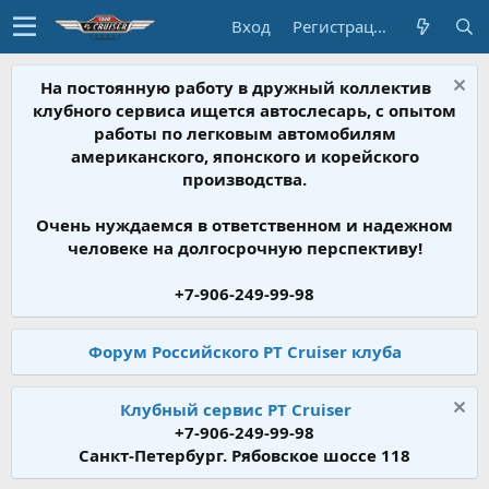
Вход
Регистрация
На постоянную работу в дружный коллектив
клубного сервиса ищется автослесарь, с опытом
работы по легковым автомобилям
американского, японского и корейского
производства.
Очень нуждаемся в ответственном и надежном
человеке на долгосрочную перспективу!
+7-906-249-99-98
Форум Российского PT Cruiser клуба
Клубный сервис PT Cruiser
+7-906-249-99-98
Санкт-Петербург. Рябовское шоссе 118