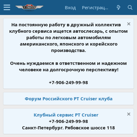
Вход
Регистрация
На постоянную работу в дружный коллектив
клубного сервиса ищется автослесарь, с опытом
работы по легковым автомобилям
американского, японского и корейского
производства.
Очень нуждаемся в ответственном и надежном
человеке на долгосрочную перспективу!
+7-906-249-99-98
Форум Российского PT Cruiser клуба
Клубный сервис PT Cruiser
+7-906-249-99-98
Санкт-Петербург. Рябовское шоссе 118