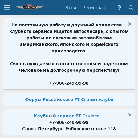
Вход
Регистрация
На постоянную работу в дружный коллектив
клубного сервиса ищется автослесарь, с опытом
работы по легковым автомобилям
американского, японского и корейского
производства.
Очень нуждаемся в ответственном и надежном
человеке на долгосрочную перспективу!
+7-906-249-99-98
Форум Российского PT Cruiser клуба
Клубный сервис PT Cruiser
+7-906-249-99-98
Санкт-Петербург. Рябовское шоссе 118