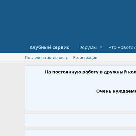
Клубный сервис
Форумы
Что нового?
Последняя активность
Регистрация
На постоянную работу в дружный ко
Очень нуждаемс