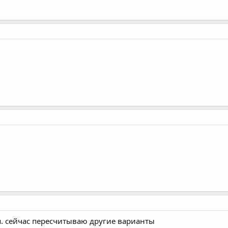
ся. сейчас пересчитываю другие варианты