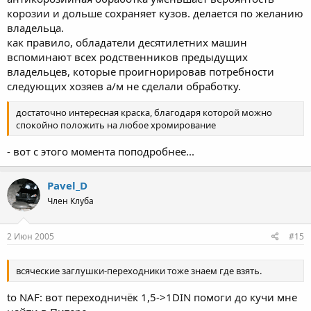
корозии и дольше сохраняет кузов. делается по желанию
владельца.
как правило, обладатели десятилетних машин
вспоминают всех родственников предыдущих
владельцев, которые проигнорировав потребности
следующих хозяев а/м не сделали обработку.
достаточно интересная краска, благодаря которой можно
спокойно положить на любое хромирование
- вот с этого момента поподробнее...
Pavel_D
Член Клуба
2 Июн 2005
#15
всяческие заглушки-переходники тоже знаем где взять.
to NAF: вот переходничёк 1,5->1DIN помоги до кучи мне