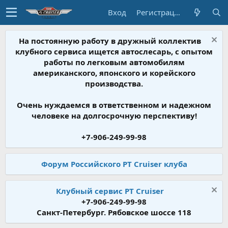
Вход
Регистрация
На постоянную работу в дружный коллектив
клубного сервиса ищется автослесарь, с опытом
работы по легковым автомобилям
американского, японского и корейского
производства.
Очень нуждаемся в ответственном и надежном
человеке на долгосрочную перспективу!
+7-906-249-99-98
Форум Российского PT Cruiser клуба
Клубный сервис PT Cruiser
+7-906-249-99-98
Санкт-Петербург. Рябовское шоссе 118