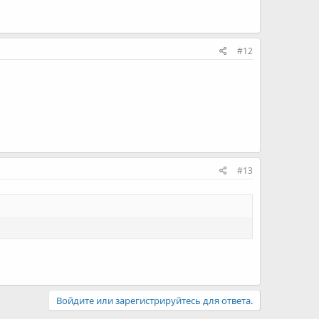
#12
#13
Войдите или зарегистрируйтесь для ответа.