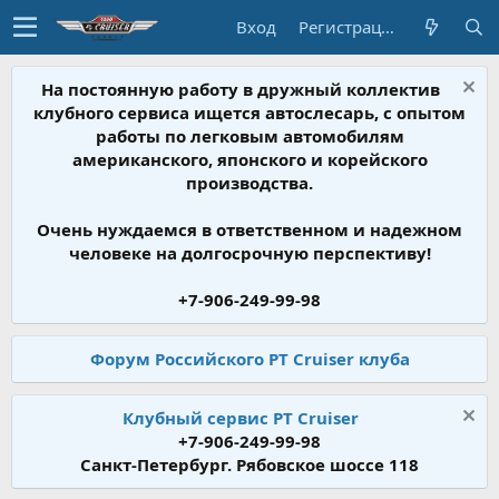
Вход
Регистрация
На постоянную работу в дружный коллектив
клубного сервиса ищется автослесарь, с опытом
работы по легковым автомобилям
американского, японского и корейского
производства.
Очень нуждаемся в ответственном и надежном
человеке на долгосрочную перспективу!
+7-906-249-99-98
Форум Российского PT Cruiser клуба
Клубный сервис PT Cruiser
+7-906-249-99-98
Санкт-Петербург. Рябовское шоссе 118