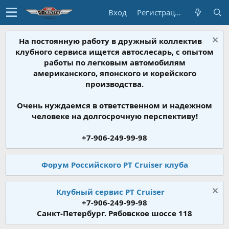
Вход
Регистрация
На постоянную работу в дружный коллектив
клубного сервиса ищется автослесарь, с опытом
работы по легковым автомобилям
американского, японского и корейского
производства.
Очень нуждаемся в ответственном и надежном
человеке на долгосрочную перспективу!
+7-906-249-99-98
Форум Российского PT Cruiser клуба
Клубный сервис PT Cruiser
+7-906-249-99-98
Санкт-Петербург. Рябовское шоссе 118