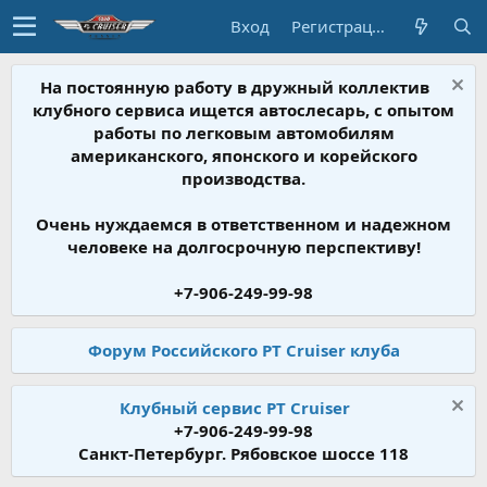
Вход
Регистрация
На постоянную работу в дружный коллектив
клубного сервиса ищется автослесарь, с опытом
работы по легковым автомобилям
американского, японского и корейского
производства.
Очень нуждаемся в ответственном и надежном
человеке на долгосрочную перспективу!
+7-906-249-99-98
Форум Российского PT Cruiser клуба
Клубный сервис PT Cruiser
+7-906-249-99-98
Санкт-Петербург. Рябовское шоссе 118