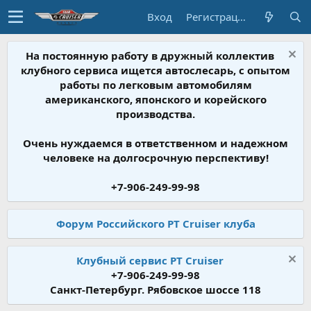
Вход
Регистрация
На постоянную работу в дружный коллектив
клубного сервиса ищется автослесарь, с опытом
работы по легковым автомобилям
американского, японского и корейского
производства.
Очень нуждаемся в ответственном и надежном
человеке на долгосрочную перспективу!
+7-906-249-99-98
Форум Российского PT Cruiser клуба
Клубный сервис PT Cruiser
+7-906-249-99-98
Санкт-Петербург. Рябовское шоссе 118