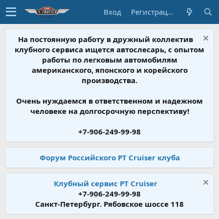
Вход
Регистрация
На постоянную работу в дружный коллектив
клубного сервиса ищется автослесарь, с опытом
работы по легковым автомобилям
американского, японского и корейского
производства.
Очень нуждаемся в ответственном и надежном
человеке на долгосрочную перспективу!
+7-906-249-99-98
Форум Российского PT Cruiser клуба
Клубный сервис PT Cruiser
+7-906-249-99-98
Санкт-Петербург. Рябовское шоссе 118