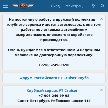
Вход
Регистрация
На постоянную работу в дружный коллектив
клубного сервиса ищется автослесарь, с опытом
работы по легковым автомобилям
американского, японского и корейского
производства.
Очень нуждаемся в ответственном и надежном
человеке на долгосрочную перспективу!
+7-906-249-99-98
Форум Российского PT Cruiser клуба
Клубный сервис PT Cruiser
+7-906-249-99-98
Санкт-Петербург. Рябовское шоссе 118