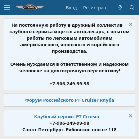
Вход
Регистрация
На постоянную работу в дружный коллектив
клубного сервиса ищется автослесарь, с опытом
работы по легковым автомобилям
американского, японского и корейского
производства.
Очень нуждаемся в ответственном и надежном
человеке на долгосрочную перспективу!
+7-906-249-99-98
Форум Российского PT Cruiser клуба
Клубный сервис PT Cruiser
+7-906-249-99-98
Санкт-Петербург. Рябовское шоссе 118