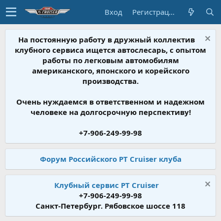
Вход
Регистрация
На постоянную работу в дружный коллектив
клубного сервиса ищется автослесарь, с опытом
работы по легковым автомобилям
американского, японского и корейского
производства.
Очень нуждаемся в ответственном и надежном
человеке на долгосрочную перспективу!
+7-906-249-99-98
Форум Российского PT Cruiser клуба
Клубный сервис PT Cruiser
+7-906-249-99-98
Санкт-Петербург. Рябовское шоссе 118