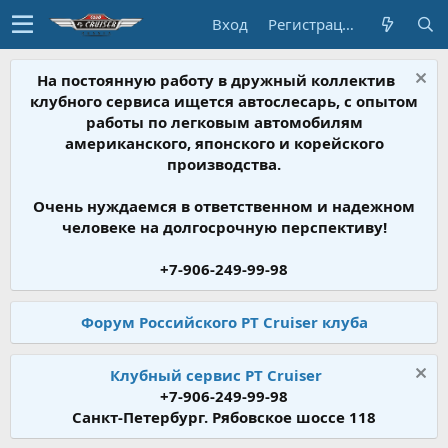
Вход
Регистрация
На постоянную работу в дружный коллектив
клубного сервиса ищется автослесарь, с опытом
работы по легковым автомобилям
американского, японского и корейского
производства.
Очень нуждаемся в ответственном и надежном
человеке на долгосрочную перспективу!
+7-906-249-99-98
Форум Российского PT Cruiser клуба
Клубный сервис PT Cruiser
+7-906-249-99-98
Санкт-Петербург. Рябовское шоссе 118