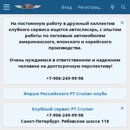
Вход
Регистрация
На постоянную работу в дружный коллектив
клубного сервиса ищется автослесарь, с опытом
работы по легковым автомобилям
американского, японского и корейского
производства.
Очень нуждаемся в ответственном и надежном
человеке на долгосрочную перспективу!
+7-906-249-99-98
Форум Российского PT Cruiser клуба
Клубный сервис PT Cruiser
+7-906-249-99-98
Санкт-Петербург. Рябовское шоссе 118