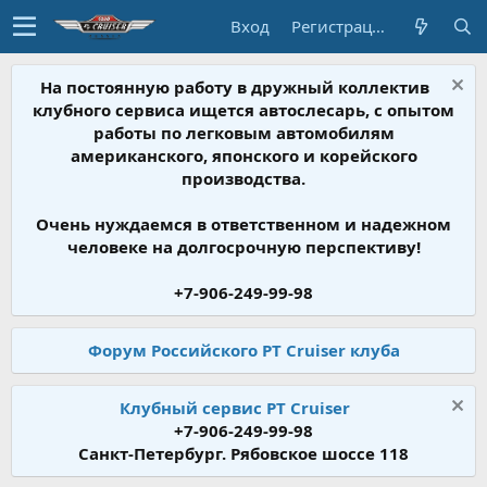
Вход
Регистрация
На постоянную работу в дружный коллектив
клубного сервиса ищется автослесарь, с опытом
работы по легковым автомобилям
американского, японского и корейского
производства.
Очень нуждаемся в ответственном и надежном
человеке на долгосрочную перспективу!
+7-906-249-99-98
Форум Российского PT Cruiser клуба
Клубный сервис PT Cruiser
+7-906-249-99-98
Санкт-Петербург. Рябовское шоссе 118