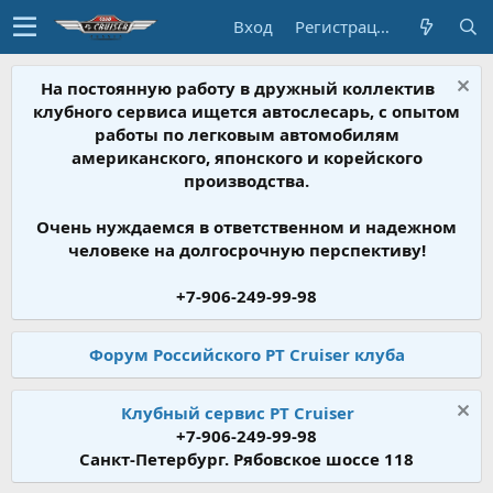
Вход
Регистрация
На постоянную работу в дружный коллектив
клубного сервиса ищется автослесарь, с опытом
работы по легковым автомобилям
американского, японского и корейского
производства.
Очень нуждаемся в ответственном и надежном
человеке на долгосрочную перспективу!
+7-906-249-99-98
Форум Российского PT Cruiser клуба
Клубный сервис PT Cruiser
+7-906-249-99-98
Санкт-Петербург. Рябовское шоссе 118