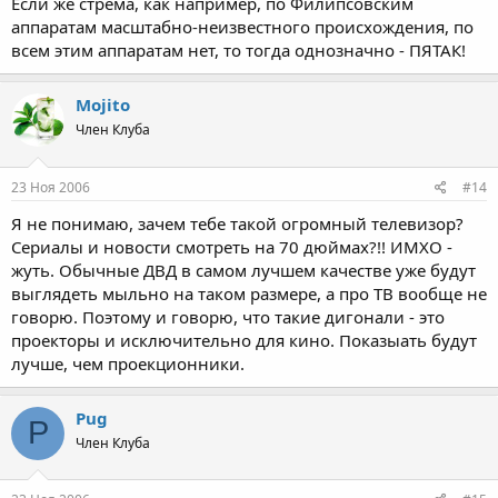
Если же стрёма, как например, по Филипсовским
аппаратам масштабно-неизвестного происхождения, по
всем этим аппаратам нет, то тогда однозначно - ПЯТАК!
Mojito
Член Клуба
23 Ноя 2006
#14
Я не понимаю, зачем тебе такой огромный телевизор?
Сериалы и новости смотреть на 70 дюймах?!! ИМХО -
жуть. Обычные ДВД в самом лучшем качестве уже будут
выглядеть мыльно на таком размере, а про ТВ вообще не
говорю. Поэтому и говорю, что такие дигонали - это
проекторы и исключительно для кино. Показыать будут
лучше, чем проекционники.
Pug
P
Член Клуба