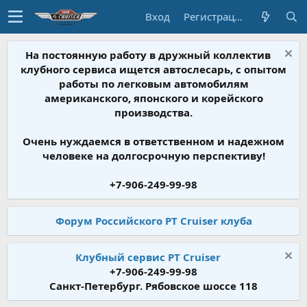
Вход
Регистрация
На постоянную работу в дружный коллектив
клубного сервиса ищется автослесарь, с опытом
работы по легковым автомобилям
американского, японского и корейского
производства.
Очень нуждаемся в ответственном и надежном
человеке на долгосрочную перспективу!
+7-906-249-99-98
Форум Российского PT Cruiser клуба
Клубный сервис PT Cruiser
+7-906-249-99-98
Санкт-Петербург. Рябовское шоссе 118