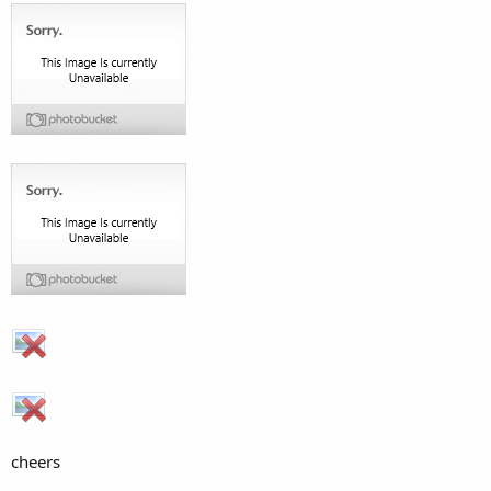
cheers