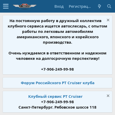
Вход
Регистрация
На постоянную работу в дружный коллектив
клубного сервиса ищется автослесарь, с опытом
работы по легковым автомобилям
американского, японского и корейского
производства.
Очень нуждаемся в ответственном и надежном
человеке на долгосрочную перспективу!
+7-906-249-99-98
Форум Российского PT Cruiser клуба
Клубный сервис PT Cruiser
+7-906-249-99-98
Санкт-Петербург. Рябовское шоссе 118