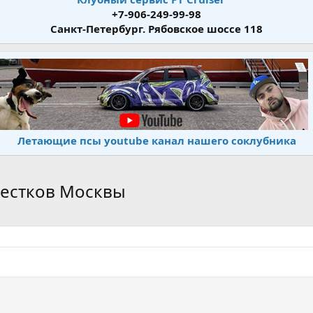
+7-906-249-99-98
Санкт-Петербург. Рябовское шоссе 118
Летающие псы youtube канал нашего соклубника
рестков Москвы