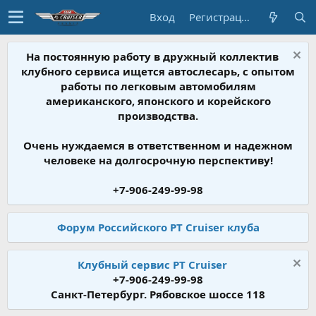
Вход
Регистрация
На постоянную работу в дружный коллектив
клубного сервиса ищется автослесарь, с опытом
работы по легковым автомобилям
американского, японского и корейского
производства.
Очень нуждаемся в ответственном и надежном
человеке на долгосрочную перспективу!
+7-906-249-99-98
Форум Российского PT Cruiser клуба
Клубный сервис PT Cruiser
+7-906-249-99-98
Санкт-Петербург. Рябовское шоссе 118