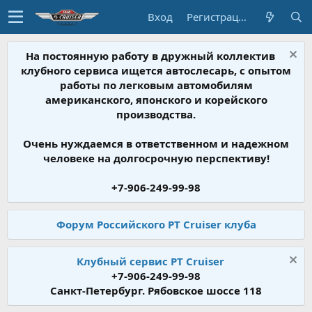
Вход
Регистрация
На постоянную работу в дружный коллектив
клубного сервиса ищется автослесарь, с опытом
работы по легковым автомобилям
американского, японского и корейского
производства.
Очень нуждаемся в ответственном и надежном
человеке на долгосрочную перспективу!
+7-906-249-99-98
Форум Российского PT Cruiser клуба
Клубный сервис PT Cruiser
+7-906-249-99-98
Санкт-Петербург. Рябовское шоссе 118