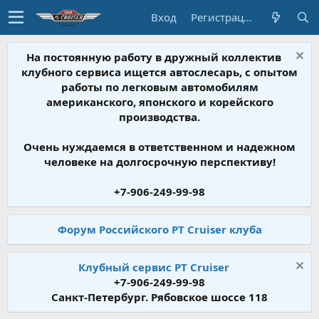
Вход
Регистрация
На постоянную работу в дружный коллектив
клубного сервиса ищется автослесарь, с опытом
работы по легковым автомобилям
американского, японского и корейского
производства.
Очень нуждаемся в ответственном и надежном
человеке на долгосрочную перспективу!
+7-906-249-99-98
Форум Российского PT Cruiser клуба
Клубный сервис PT Cruiser
+7-906-249-99-98
Санкт-Петербург. Рябовское шоссе 118