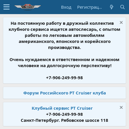
Вход
Регистрация
На постоянную работу в дружный коллектив
клубного сервиса ищется автослесарь, с опытом
работы по легковым автомобилям
американского, японского и корейского
производства.
Очень нуждаемся в ответственном и надежном
человеке на долгосрочную перспективу!
+7-906-249-99-98
Форум Российского PT Cruiser клуба
Клубный сервис PT Cruiser
+7-906-249-99-98
Санкт-Петербург. Рябовское шоссе 118