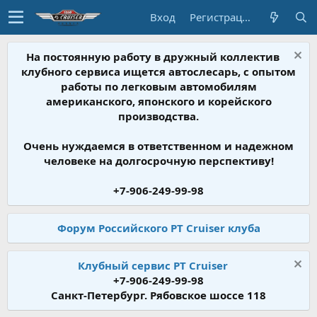
Вход
Регистрация
На постоянную работу в дружный коллектив
клубного сервиса ищется автослесарь, с опытом
работы по легковым автомобилям
американского, японского и корейского
производства.
Очень нуждаемся в ответственном и надежном
человеке на долгосрочную перспективу!
+7-906-249-99-98
Форум Российского PT Cruiser клуба
Клубный сервис PT Cruiser
+7-906-249-99-98
Санкт-Петербург. Рябовское шоссе 118