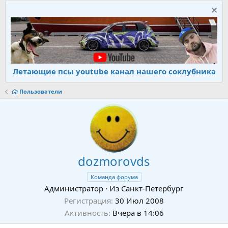
Летающие псы youtube канал нашего соклубника
Пользователи
dozmorovds
Команда форума
Администратор
·
Из
Санкт-Петербург
Регистрация
30 Июл 2008
Активность
Вчера в 14:06