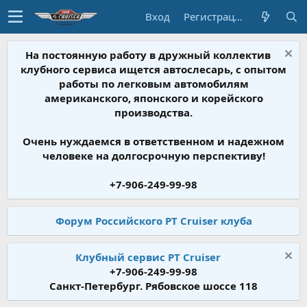
Вход
Регистрация
На постоянную работу в дружный коллектив
клубного сервиса ищется автослесарь, с опытом
работы по легковым автомобилям
американского, японского и корейского
производства.
Очень нуждаемся в ответственном и надежном
человеке на долгосрочную перспективу!
+7-906-249-99-98
Форум Российского PT Cruiser клуба
Клубный сервис PT Cruiser
+7-906-249-99-98
Санкт-Петербург. Рябовское шоссе 118