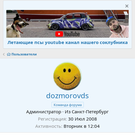
Летающие псы youtube канал нашего соклубника
Пользователи
dozmorovds
Команда форума
Администратор
·
Из
Санкт-Петербург
Регистрация
30 Июл 2008
Активность
Вторник в 12:04