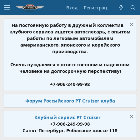
Вход
Регистрация
На постоянную работу в дружный коллектив
клубного сервиса ищется автослесарь, с опытом
работы по легковым автомобилям
американского, японского и корейского
производства.
Очень нуждаемся в ответственном и надежном
человеке на долгосрочную перспективу!
+7-906-249-99-98
Форум Российского PT Cruiser клуба
Клубный сервис PT Cruiser
+7-906-249-99-98
Санкт-Петербург. Рябовское шоссе 118