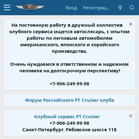
Вход
Регистрация
На постоянную работу в дружный коллектив
клубного сервиса ищется автослесарь, с опытом
работы по легковым автомобилям
американского, японского и корейского
производства.
Очень нуждаемся в ответственном и надежном
человеке на долгосрочную перспективу!
+7-906-249-99-98
Форум Российского PT Cruiser клуба
Клубный сервис PT Cruiser
+7-906-249-99-98
Санкт-Петербург. Рябовское шоссе 118