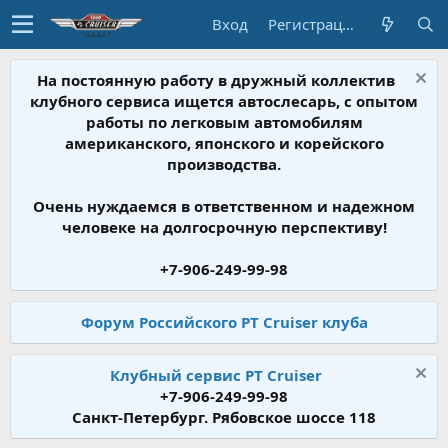
Вход
Регистрация
На постоянную работу в дружный коллектив
клубного сервиса ищется автослесарь, с опытом
работы по легковым автомобилям
американского, японского и корейского
производства.
Очень нуждаемся в ответственном и надежном
человеке на долгосрочную перспективу!
+7-906-249-99-98
Форум Российского PT Cruiser клуба
Клубный сервис PT Cruiser
+7-906-249-99-98
Санкт-Петербург. Рябовское шоссе 118