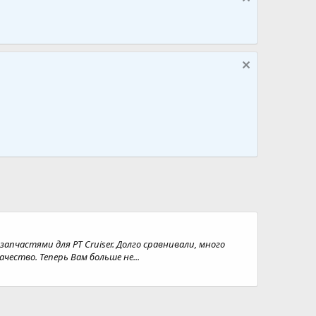
пчастями для PT Cruiser. Долго сравнивали, много
ество. Теперь Вам больше не...