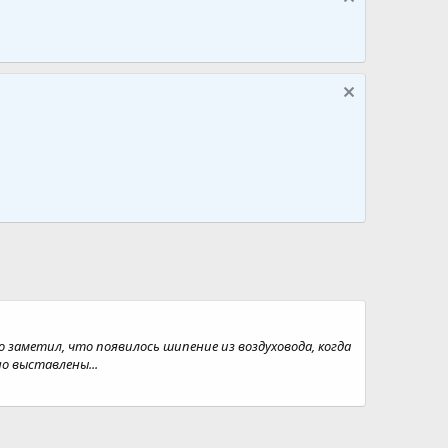
 заметил, что появилось шипение из воздуховода, когда
о выставлены...